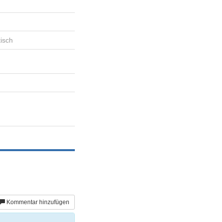
tisch
Kommentar hinzufügen