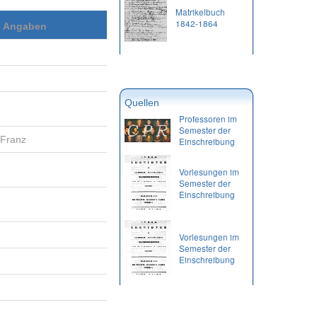
Matrikelbuch
1842-1864
e Angaben
Quellen
Professoren im
Semester der
 Franz
Einschreibung
Vorlesungen im
Semester der
Einschreibung
Vorlesungen im
Semester der
Einschreibung