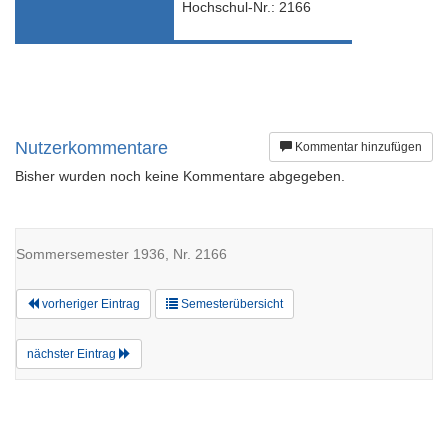
Hochschul-Nr.: 2166
Nutzerkommentare
Kommentar hinzufügen
Bisher wurden noch keine Kommentare abgegeben.
Sommersemester 1936, Nr. 2166
vorheriger Eintrag
Semesterübersicht
nächster Eintrag